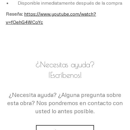
Disponible inmediatamente después de la compra
Reseña:
https://www.youtube.com/watch?
v=fOehG4WCoYc
¿Necesitas ayuda?
¡Escríbenos!
¿Necesita ayuda? ¿Alguna pregunta sobre
esta obra? Nos pondremos en contacto con
usted lo antes posible.