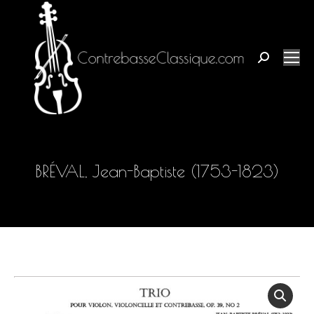
Buscar:
BRÉVAL, Jean-Baptiste (1753-1823)