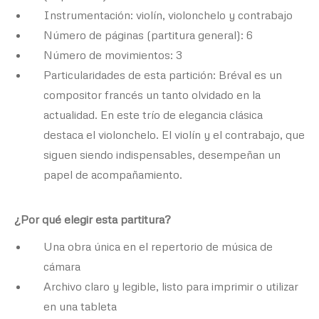
Instrumentación: violín, violonchelo y contrabajo
Número de páginas (partitura general): 6
Número de movimientos: 3
Particularidades de esta partición: Bréval es un
compositor francés un tanto olvidado en la
actualidad. En este trío de elegancia clásica
destaca el violonchelo. El violín y el contrabajo, que
siguen siendo indispensables, desempeñan un
papel de acompañamiento.
¿Por qué elegir esta partitura?
Una obra única en el repertorio de música de
cámara
Archivo claro y legible, listo para imprimir o utilizar
en una tableta