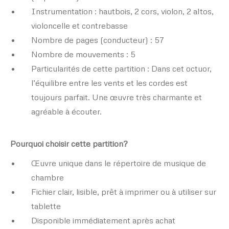
Instrumentation : hautbois, 2 cors, violon, 2 altos,
violoncelle et contrebasse
Nombre de pages (conducteur) : 57
Nombre de mouvements : 5
Particularités de cette partition : Dans cet octuor,
l’équilibre entre les vents et les cordes est
toujours parfait. Une œuvre très charmante et
agréable à écouter.
Pourquoi choisir cette partition?
Œuvre unique dans le répertoire de musique de
chambre
Fichier clair, lisible, prêt à imprimer ou à utiliser sur
tablette
Disponible immédiatement après achat