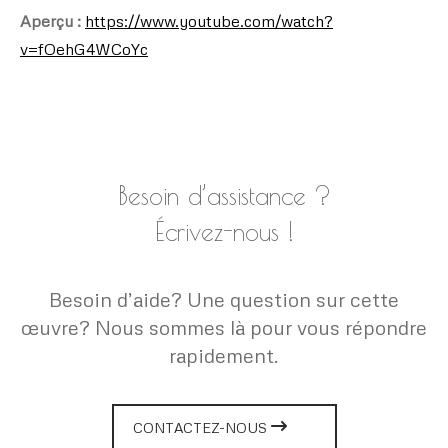
Aperçu :
https://www.youtube.com/watch?
v=fOehG4WCoYc
Besoin d’assistance ?
Écrivez-nous !
Besoin d’aide? Une question sur cette
œuvre? Nous sommes là pour vous répondre
rapidement.
CONTACTEZ-NOUS