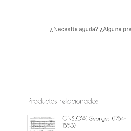
¿Necesita ayuda? ¿Alguna pre
Productos relacionados
ONSLOW, Georges (1784-
1853)