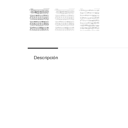
Descripción