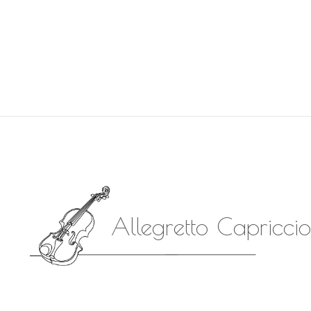
Allegretto Capriccio